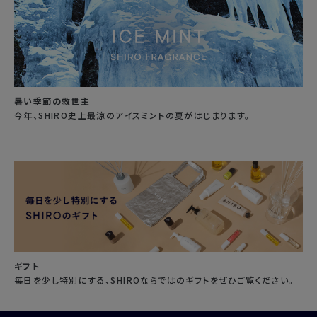
暑い季節の救世主
今年、SHIRO史上最涼のアイスミントの夏がはじまります。
ギフト
毎日を少し特別にする、SHIROならではのギフトをぜひご覧ください。