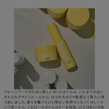
フルーツブーケのために新しく作ったボトルは、これまでの白い
ボトルのデザインルールから、ロゴの大きさや配置など新たに考
え直しました。香りを纏うたびに明るい気持ちになってほしいと
いう想いから、イエローのボトルカラーを採用。ロゴは砂川の地