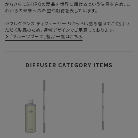
からさらにSHIROの製品を世界に届けるという決意を込め、こ
れからの未来への希望や期待を表しています。
※フレグランス ディフューザー リキッドは詰め替えてご使用い
ただく製品のため、通常デザインでご用意しております。
「フルーツブーケ」製品一覧はこちら
DIFFUSER CATEGORY ITEMS