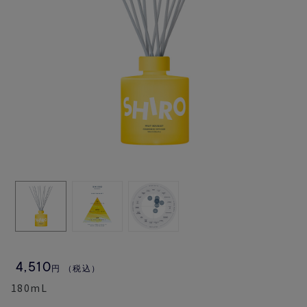
4,510
円
（税込）
180mL