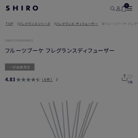
0
TOP
フレグランスシリーズ
フレグランス ディフューザー
フルーツブーケ フレグ
SHIRO FRAGRANCE
フルーツブーケ フレグランスディフューザー
一部店舗限定
4.83
6件
178