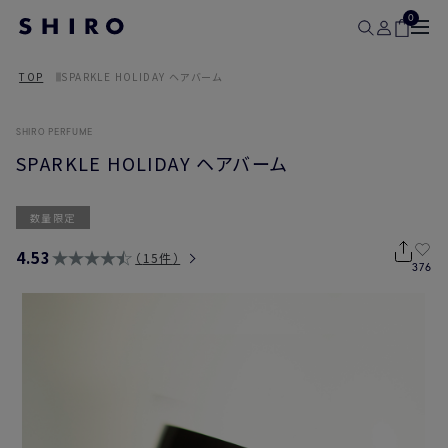
0
TOP
SPARKLE HOLIDAY ヘアバーム
SHIRO PERFUME
SPARKLE HOLIDAY ヘアバーム
数量限定
4.53
15件
376