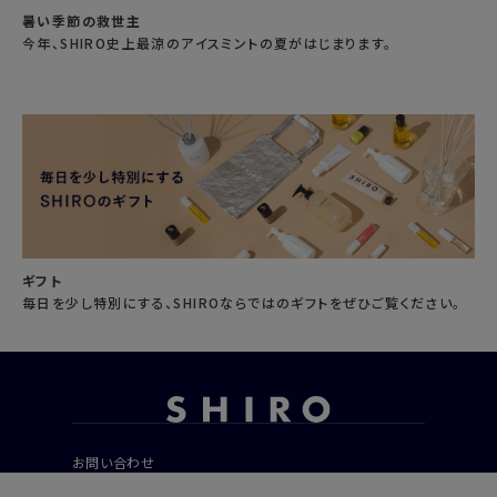
暑い季節の救世主
今年、SHIRO史上最涼のアイスミントの夏がはじまります。
ギフト
毎日を少し特別にする、SHIROならではのギフトをぜひご覧ください。
お問い合わせ
ご利用ガイド