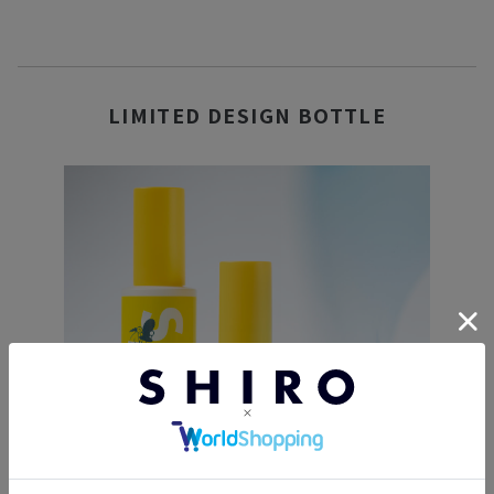
LIMITED DESIGN BOTTLE