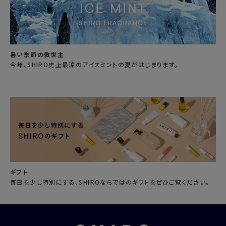
暑い季節の救世主
今年、SHIRO史上最涼のアイスミントの夏がはじまります。
ギフト
毎日を少し特別にする、SHIROならではのギフトをぜひご覧ください。