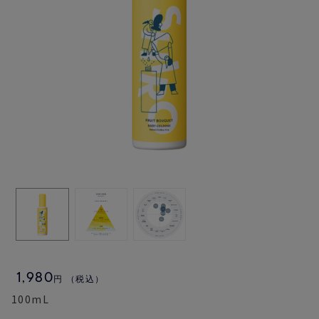
1,980
円
（税込）
100mL