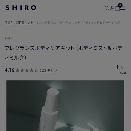
0
TOP
定番ギフト
フレグランスボディケアキット（ボディミスト＆ボディミルク）
SHIRO
フレグランスボディケアキット（ボディミスト＆ボデ
ィミルク）
4.78
23件
820