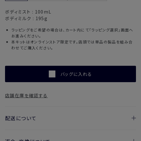
ボディミスト :
100mL
ボディミルク :
195g
ラッピングをご希望の場合は、カート内にて「ラッピング選択」画面へ
お進みください。
本キットはオンラインストア限定です。店頭では単品の製品を組み合
わせてご購入ください。
バッグに入れる
店舗在庫を確認する
配送について
お届け日の目安