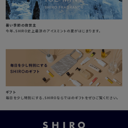
暑い季節の救世主
今年、SHIRO史上最涼のアイスミントの夏がはじまります。
ギフト
毎日を少し特別にする、SHIROならではのギフトをぜひご覧ください。