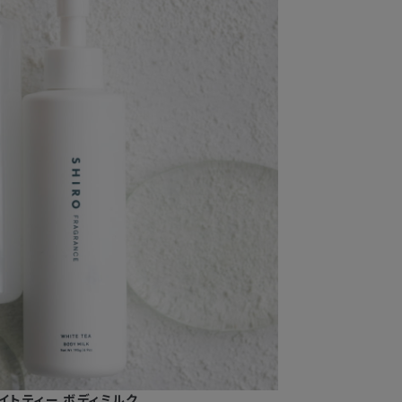
ワイトティー ボディミルク