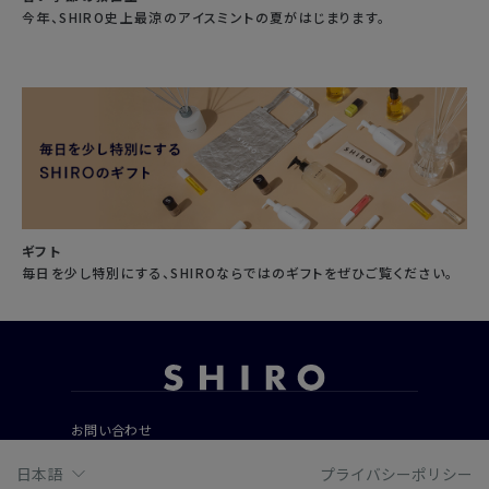
今年、SHIRO史上最涼のアイスミントの夏がはじまります。
ギフト
毎日を少し特別にする、SHIROならではのギフトをぜひご覧ください。
お問い合わせ
ご利用ガイド
日本語
プライバシーポリシー
よくあるご質問