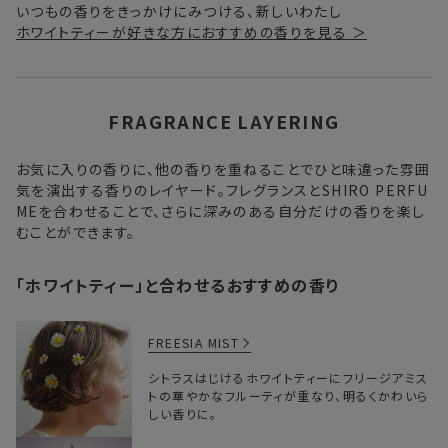
いつもの香りをきっかけにみつける、新しいわたし
ホワイトティーが好きな方におすすめの香りを見る ＞
FRAGRANCE LAYERING
お気に⼊りの⾹りに、他の⾹りを重ねることでひと味違った雰囲
気を演出する⾹りのレイヤード。フレグランスとSHIRO PERFU
MEを合わせることで、さらに深みのある⾃分だけの⾹りを楽し
むことができます。
「ホワイトティー」と合わせるおすすめの香り
FREESIA MIST
シトラスはじけるホワイトティーにフリージアミス
トの華やかなフルーティが重なり、明るくかわいら
しい香りに。