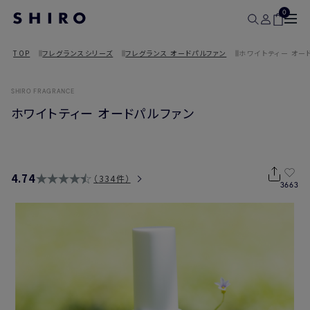
0
TOP
フレグランスシリーズ
フレグランス オードパルファン
ホワイトティー オー
SHIRO FRAGRANCE
ホワイトティー オードパルファン
4.74
334件
3663