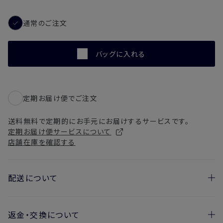
通常のご注文
バッグに入れる
定期お届け便でご注文
送料無料で定期的にお手元にお届けするサービスです。
定期お届け便サービスについて
店舗在庫を確認する
配送について
返金・交換について
お届け日の目安