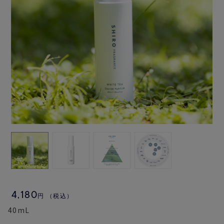
4,180
円
（税込）
40mL