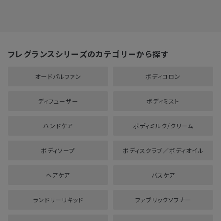
フレグランスシリーズのカテゴリーから探す
オードパルファン
ボディコロン
ディフューザー
ボディミスト
ハンドケア
ボディミルク/クリーム
ボディソープ
ボディスクラブ／ボディオイル
ヘアケア
バスケア
ランドリーリキッド
ファブリックソフナー