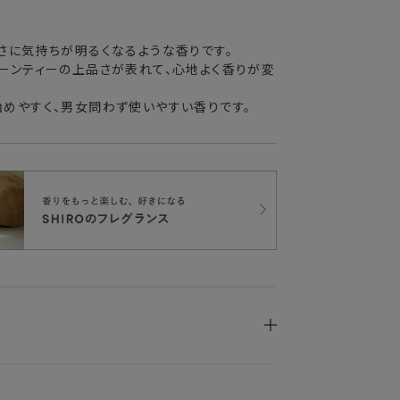
さに気持ちが明るくなるような香りです。
ーンティーの上品さが表れて、心地よく香りが変
めやすく、男女問わず使いやすい香りです。
や衣類が傷むおそれがありますので、直接つける