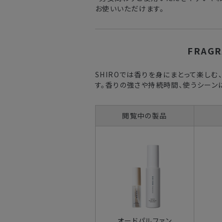
お使いいただけます。
FRAGR
SHIROでは香りを身にまとって楽しむ
す。香りの強さや持続時間、使うシーン
閲覧中の製品
オードパルファン