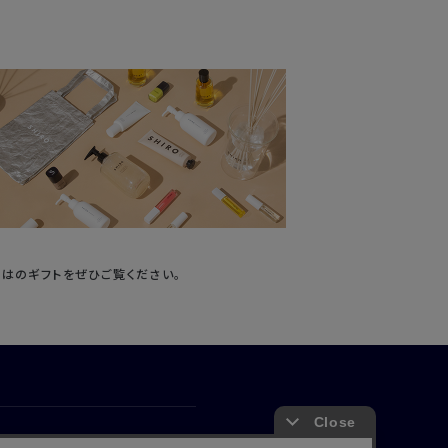
ではのギフトをぜひご覧ください。