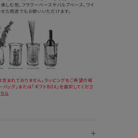
を楽しむ他、フラワーベースやバルブベース、ワイ
わせた用途でもお使いいただけます。
は含まれておりません。ラッピングをご希望の場
バッグ」または「ギフトBOX」を選択してくださ
こちら