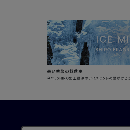
暑い季節の救世主
今年、SHIRO史上最涼のアイスミントの夏がはじ