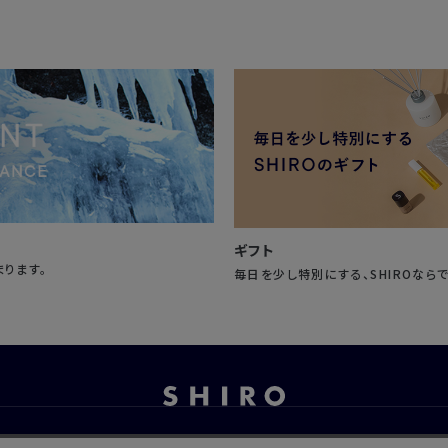
ギフト
まります。
毎日を少し特別にする、SHIROなら
お問い合わせ
ご利用ガイド
よくあるご質問