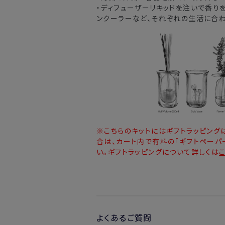
・ディフューザーリキッドを注いで香り
ンクーラーなど、それぞれの生活に合
※こちらのキットにはギフトラッピング
合は、カート内で有料の「ギフトペーパー
い。ギフトラッピングについて詳しくは
よくあるご質問