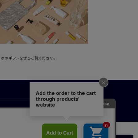
ではのギフトをぜひご覧ください。
アポリシー