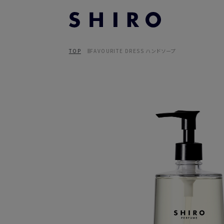
TOP
FAVOURITE DRESS ハンドソープ