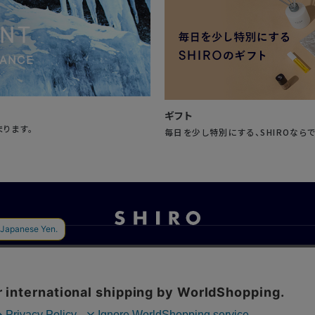
ギフト
まります。
毎日を少し特別にする、SHIROなら
お問い合わせ
ご利用ガイド
よくあるご質問
ご利用規約
特定商取引法に基づく表記
プライバシーポリシー
ソーシャルメディ
プライバシーポリシー