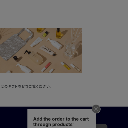
ではのギフトをぜひご覧ください。