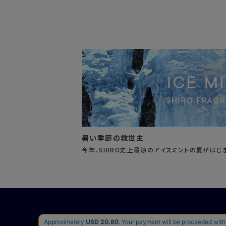
暑い季節の救世主
今年、SHIRO史上最涼のアイスミントの夏がはじ