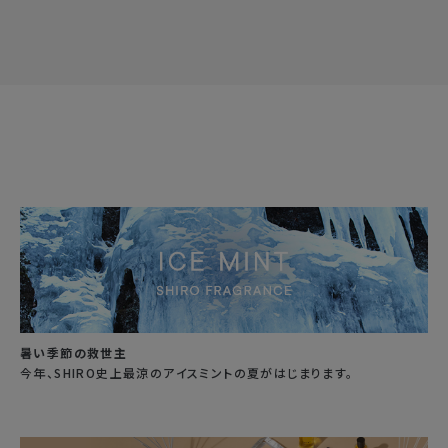
暑い季節の救世主
今年、SHIRO史上最涼のアイスミントの夏がはじまります。