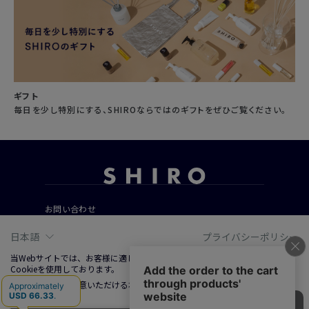
ギフト
毎日を少し特別にする、SHIROならではのギフトをぜひご覧ください。
お問い合わせ
ご利用ガイド
日本語
プライバシーポリシー
よくあるご質問
当Webサイトでは、お客様に適した情報およびサービスを提供するために、
Cookieを使用しております。
Cookieの使用に同意いただける場合は、「同意する」をクリックしてくださ
会社概要
い。
ご利用規約