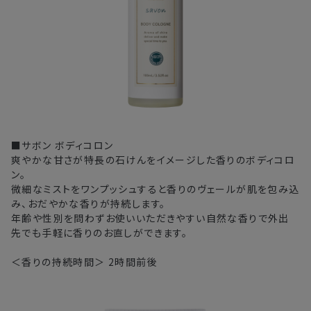
■サボン ボディコロン
爽やかな甘さが特長の石けんをイメージした香りのボディコロ
ン。
微細なミストをワンプッシュすると香りのヴェールが肌を包み込
み、おだやかな香りが持続します。
年齢や性別を問わずお使いいただきやすい自然な香りで外出
先でも手軽に香りのお直しができます。
＜香りの持続時間＞ 2時間前後