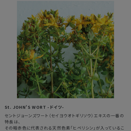
St. JOHN'S WORT -ドイツ-
セントジョーンズワート（セイヨウオトギリソウ）エキスの一番の
特長は、
その暗赤色に代表される天然色素「ヒペリシン」が入っているこ