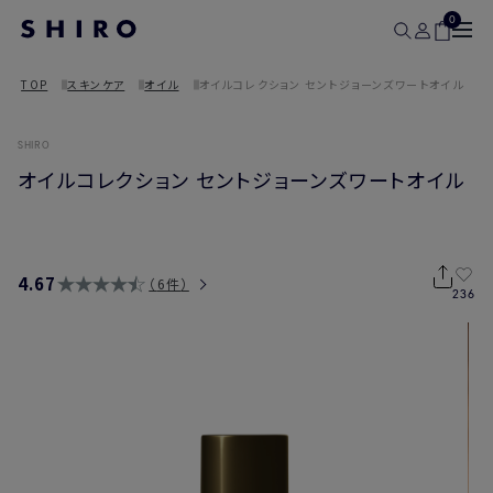
0
TOP
スキンケア
オイル
オイルコレクション セントジョーンズワートオイル
SHIRO
オイルコレクション セントジョーンズワートオイル
4.67
6件
236