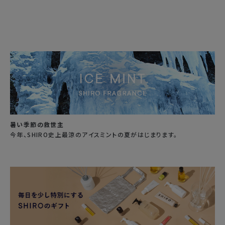
暑い季節の救世主
今年、SHIRO史上最涼のアイスミントの夏がはじまります。