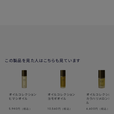
この製品を見た人はこちらも見ています
オイルコレクション
オイルコレクション
オイルコレクショ
ヒマシオイル
ヨモギオイル
カラハリメロンオ
ル
5,940
10,560
6,600
円（税込）
円（税込）
円（税込）