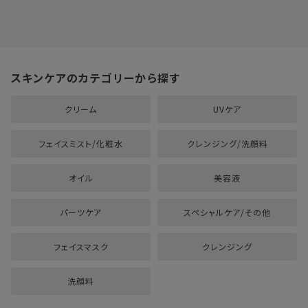
スキンケアのカテゴリーから探す
クリーム
UVケア
フェイスミスト/化粧水
クレンジング/洗顔料
オイル
美容液
パーツケア
スペシャルケア/その他
フェイスマスク
クレンジング
洗顔料