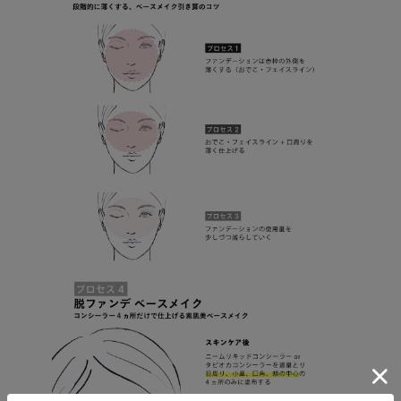
・複数製品購入により配送手配に時間がかかる