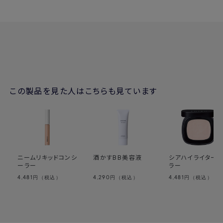
シーラーがおすすめです。
ニームリキッドコンシーラー
この製品を見た人はこちらも見ています
ニームリキッドコンシ
酒かすBB美容液
シアハイライター
ーラー
ラー
4,481
4,290
4,481
円（税込）
円（税込）
円（税込）