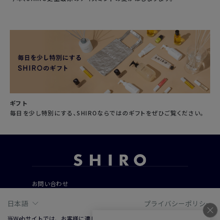
ギフト
毎日を少し特別にする、SHIROならではのギフトをぜひご覧ください。
お問い合わせ
ご利用ガイド
日本語
プライバシーポリシー
よくあるご質問
当Webサイトでは、お客様に適した情報およびサービスを提供するために、