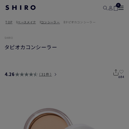
0
TOP
ベースメイク
コンシーラー
タピオカコンシーラー
SHIRO
タピオカコンシーラー
4.26
31件
684