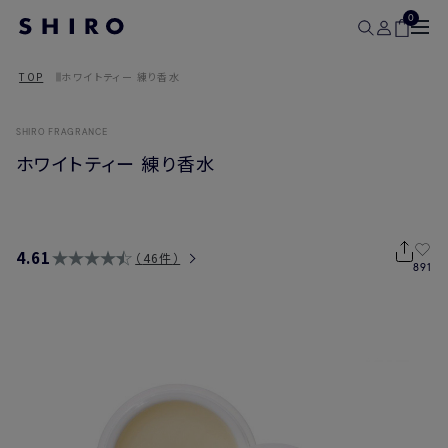
0
TOP
ホワイトティー 練り香水
SHIRO FRAGRANCE
ホワイトティー 練り香水
4.61
46件
891