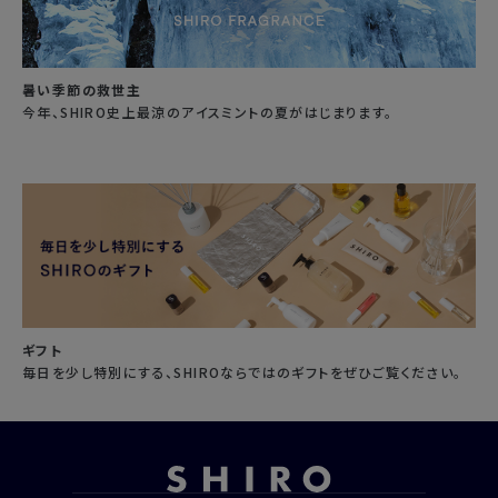
暑い季節の救世主
今年、SHIRO史上最涼のアイスミントの夏がはじまります。
ギフト
毎日を少し特別にする、SHIROならではのギフトをぜひご覧ください。