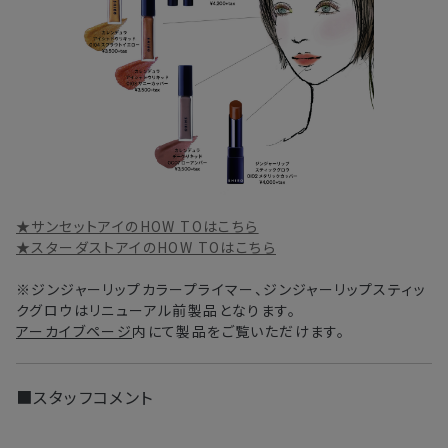
★サンセットアイのHOW TOはこちら
★スターダストアイのHOW TOはこちら
※ジンジャーリップカラープライマー、ジンジャーリップスティッ
クグロウはリニューアル前製品となります。
アーカイブページ
内にて製品をご覧いただけます。
■スタッフコメント