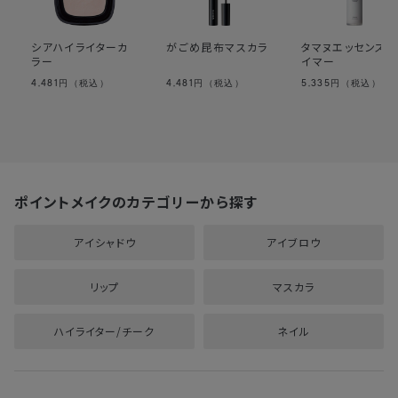
シアハイライターカ
がごめ昆布マスカラ
タマヌエッセンスプ
ラー
イマー
4,481
4,481
5,335
円（税込）
円（税込）
円（税込）
ポイントメイクのカテゴリーから探す
アイシャドウ
アイブロウ
リップ
マスカラ
ハイライター/チーク
ネイル