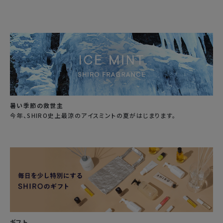
暑い季節の救世主
今年、SHIRO史上最涼のアイスミントの夏がはじまります。
ギフト