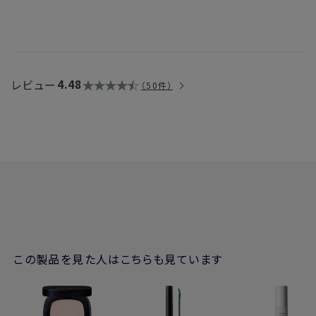
レビュー
4.48
50件
この製品を見た人はこちらも見ています