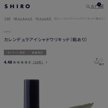
0
TOP
ポイントメイク
アイシャドウ
カレンデュラアイシャドウリキッド（箱あり）
SHIRO
カレンデュラアイシャドウリキッド（箱あり）
オンライン限定
数量限定
4.48
50件
1817