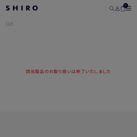
0
TOP
該当製品のお取り扱いは終了いたしました