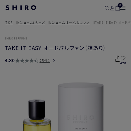
0
TOP
パフュームシリーズ
パフューム オードパルファン
TAKE IT EASY オー
SHIRO PERFUME
TAKE IT EASY オードパルファン（箱あり）
4.80
5件
428