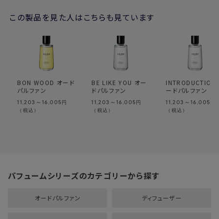
この製品を見た人はこちらも見ています
BON WOOD オード
BE LIKE YOU オー
INTRODUCTION
パルファン
ドパルファン
ードパルファン
11,203～16,005
11,203～16,005
11,203～16,005
円
円
円
（税込）
（税込）
（税込）
パフュームシリーズのカテゴリーから探す
オードパルファン
ディフューザー