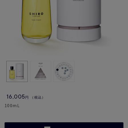
16,005
円
（税込）
100mL