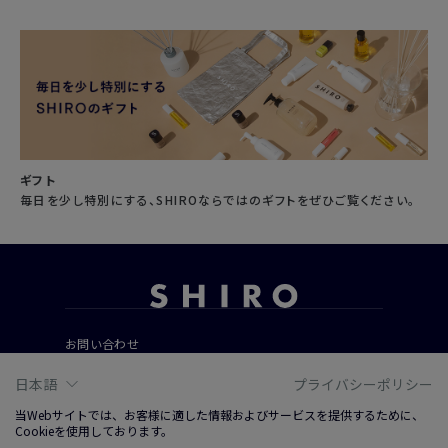
ギフト
毎日を少し特別にする、SHIROならではのギフトをぜひご覧ください。
お問い合わせ
ご利用ガイド
日本語
プライバシーポリシー
よくあるご質問
当Webサイトでは、お客様に適した情報およびサービスを提供するために、
Cookieを使用しております。