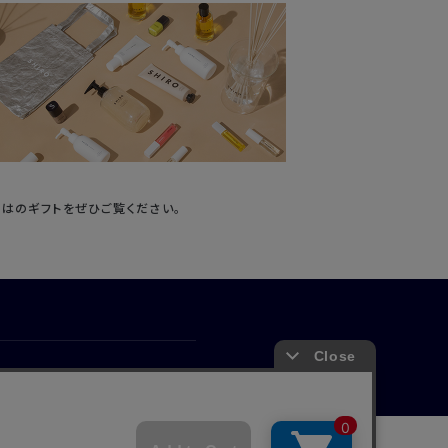
ではのギフトをぜひご覧ください。
アポリシー