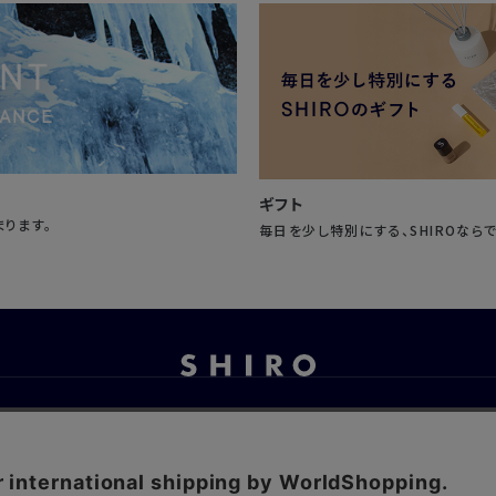
ギフト
まります。
毎日を少し特別にする、SHIROなら
お問い合わせ
ご利用ガイド
よくあるご質問
ご利用規約
特定商取引法に基づく表記
プライバシーポリシー
ソーシャルメディ
プライバシーポリシー