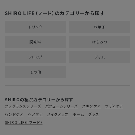
SHIRO LIFE（フード）のカテゴリーから探す
ドリンク
お菓子
調味料
はちみつ
シロップ
ジャム
その他
SHIROの製品カテゴリーから探す
フレグランスシリーズ
パフュームシリーズ
スキンケア
ボディケア
ハンドケア
ヘアケア
メイクアップ
ホーム
グッズ
SHIRO LIFE（フード）