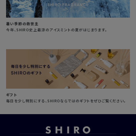
暑い季節の救世主
今年、SHIRO史上最涼のアイスミントの夏がはじまります。
ギフト
毎日を少し特別にする、SHIROならではのギフトをぜひご覧ください。