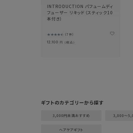
INTRODUCTION パフュームディ
フューザー リキッド（スティック10
本付き）
7件
12,100
円（税込）
ギフトのカテゴリーから探す
3,000円未満おすすめ
3,000～5
ヘアケアギフト