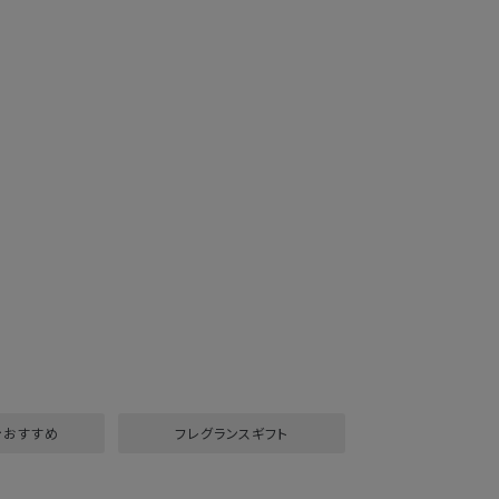
円台おすすめ
フレグランスギフト