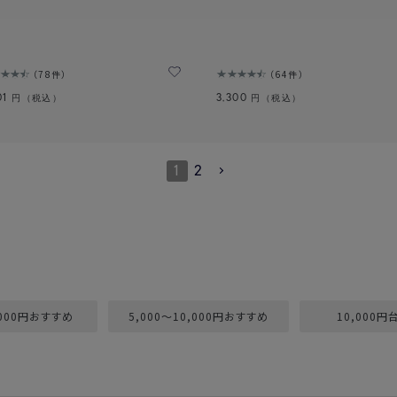
78件
64件
01
3,300
円（税込）
円（税込）
1
2
,000円おすすめ
5,000～10,000円おすすめ
10,000