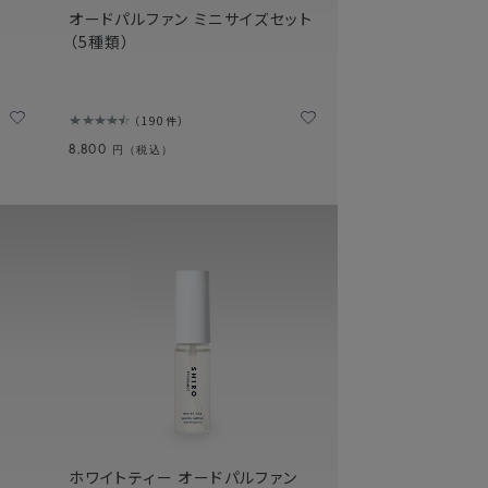
オードパルファン ミニサイズセット
（5種類）
190件
8,800
円（税込）
ホワイトティー オードパルファン