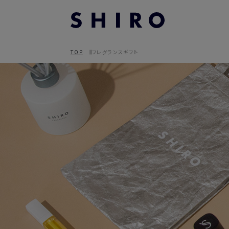
TOP
フレグランスギフト