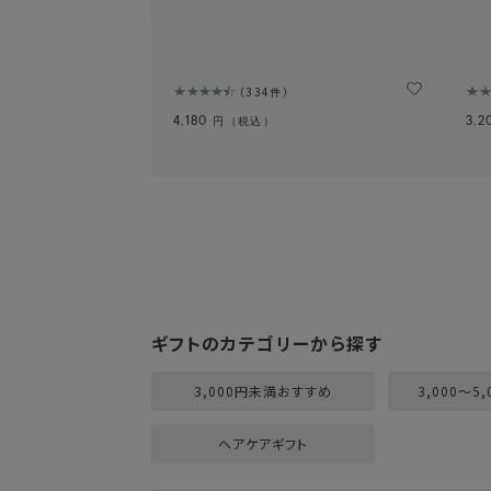
334件
4,180
3,2
円（税込）
ギフトのカテゴリーから探す
3,000円未満おすすめ
3,000～5
ヘアケアギフト