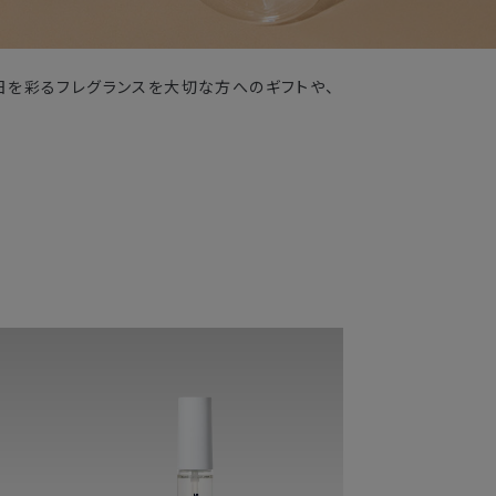
日を彩るフレグランスを大切な方へのギフトや、