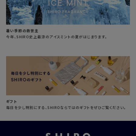
暑い季節の救世主
今年、SHIRO史上最涼のアイスミントの夏がはじまります。
ギフト
毎日を少し特別にする、SHIROならではのギフトをぜひご覧ください。