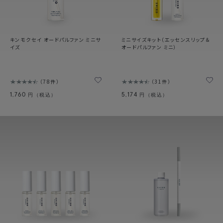
キンモクセイ オードパルファン ミニサ
ミニサイズキット（エッセンスリップ＆
イズ
オードパルファン ミニ）
78件
31件
1,760
5,174
円（税込）
円（税込）