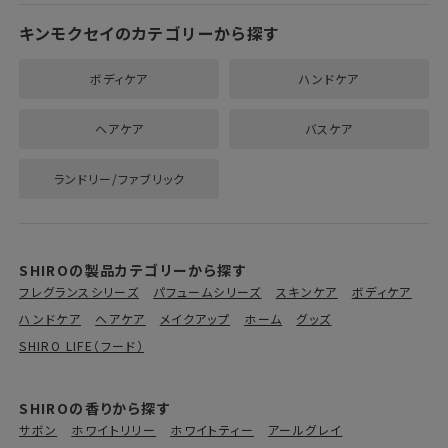
キンモクセイのカテゴリーから探す
ボディケア
ハンドケア
ヘアケア
バスケア
ランドリー/ファブリック
SHIROの製品カテゴリーから探す
フレグランスシリーズ
パフュームシリーズ
スキンケア
ボディケア
ハンドケア
ヘアケア
メイクアップ
ホーム
グッズ
SHIRO LIFE（フード）
SHIROの香りから探す
サボン
ホワイトリリー
ホワイトティー
アールグレイ