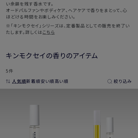
い余韻を残す香水です。
オードパルファンやボディケア、ヘアケアで香りをまとって、心
ほどける時間をお楽しみください。
※「キンモクセイ」シリーズは、定番製品としての販売を終了い
たします。詳しくは
こちら
キンモクセイの香りのアイテム
5件
人気順
新着順
安い順
高い順
絞り込み