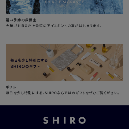
暑い季節の救世主
今年、SHIRO史上最涼のアイスミントの夏がはじまります。
ギフト
毎日を少し特別にする、SHIROならではのギフトをぜひご覧ください。