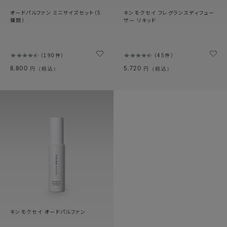
オードパルファン ミニサイズセット（5
キンモクセイ フレグランスディフュー
種類）
ザー リキッド
190件
45件
8,800
5,720
円（税込）
円（税込）
キンモクセイ オードパルファン