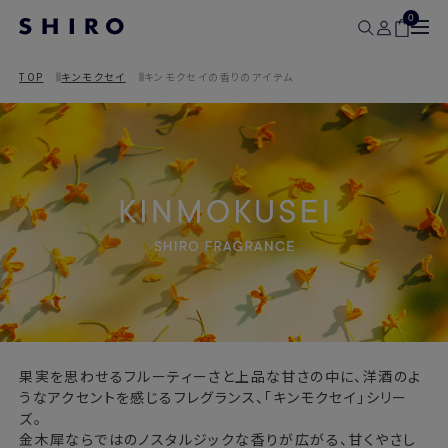
0
TOP
キンモクセイ
キンモクセイの香りのアイテム
果実を思わせるフルーティーさと上品な甘さの中に、洋酒のよ
うなアクセントを感じるフレグランス、「キンモクセイ」シリー
ズ。
金木犀ならではのノスタルジックな香りが広がる、甘くやさし