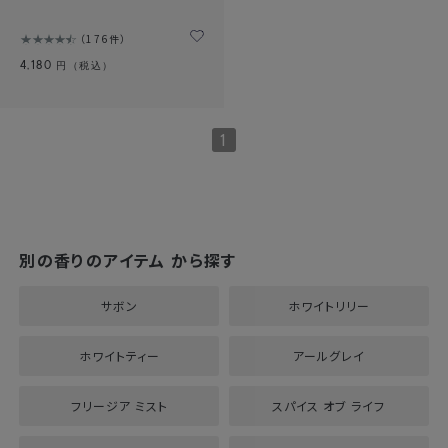
176件
4,180
円（税込）
1
別の香りのアイテム から探す
サボン
ホワイトリリー
ホワイトティー
アールグレイ
フリージア ミスト
スパイス オブ ライフ