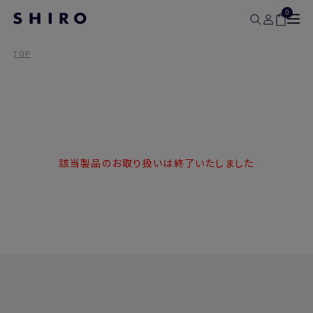
0
TOP
該当製品のお取り扱いは終了いたしました