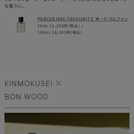
な香りに。
PARISIENNE FAVOURITE オードパルファン
50mL
11,203円
（税込） /
100mL
16,005円
（税込）
KINMOKUSEI
BON WOOD