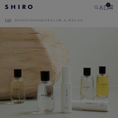
0
TOP
SHIROのFRAGRANCEをもっと楽しむ、好きになる