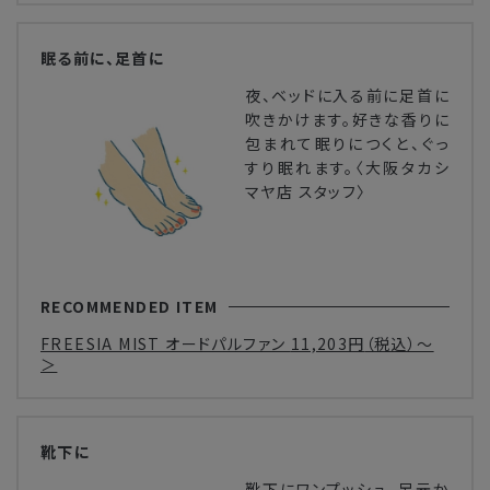
眠る前に、足首に
夜、ベッドに入る前に足首に
吹きかけます。好きな香りに
包まれて眠りにつくと、ぐっ
すり眠れます。〈大阪タカシ
マヤ店 スタッフ〉
RECOMMENDED ITEM
FREESIA MIST オードパルファン
11,203円
（税込）～
＞
靴下に
靴下にワンプッシュ。足元か