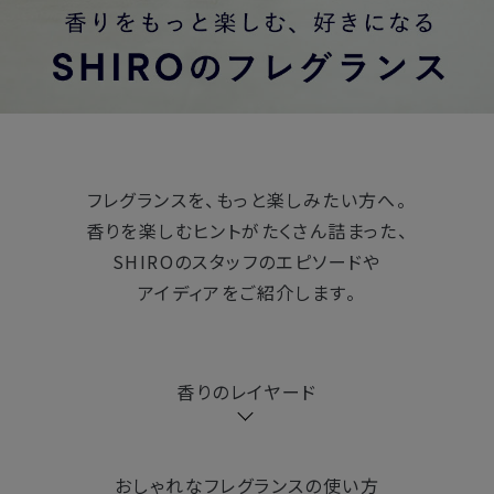
フレグランスを、もっと楽しみたい方へ。
香りを楽しむヒントがたくさん詰まった、
SHIROのスタッフのエピソードや
アイディアをご紹介します。
香りのレイヤード
おしゃれなフレグランスの使い方