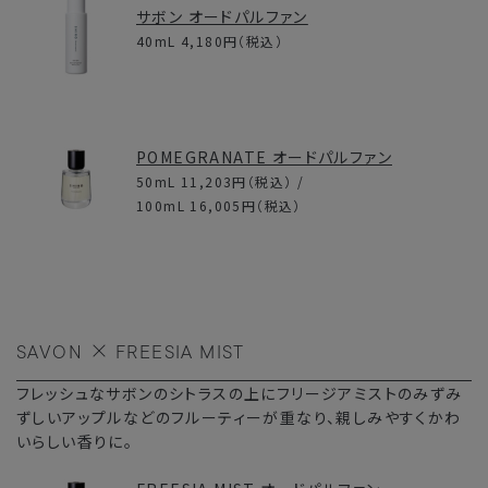
サボン オードパルファン
40mL
4,180円
（税込）
POMEGRANATE オードパルファン
50mL
11,203円
（税込） /
100mL
16,005円
（税込）
SAVON
FREESIA MIST
フレッシュなサボンのシトラスの上にフリージアミストのみずみ
ずしいアップルなどのフルーティーが重なり、親しみやすくかわ
いらしい香りに。