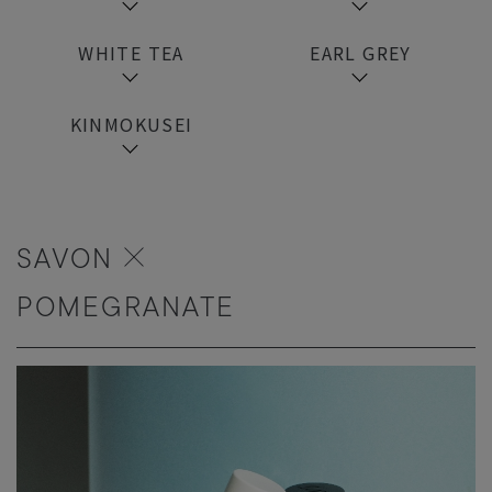
WHITE TEA
EARL GREY
KINMOKUSEI
SAVON
POMEGRANATE