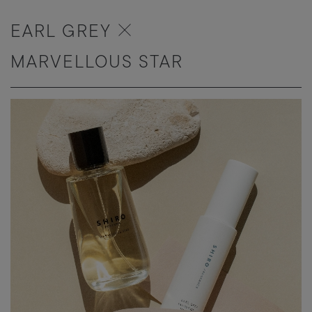
EARL GREY
MARVELLOUS STAR