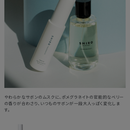
やわらかなサボンのムスクに、ポメグラネイトの官能的なベリー
の香りが合わさり、いつものサボンが一段大人っぽく変化しま
す。