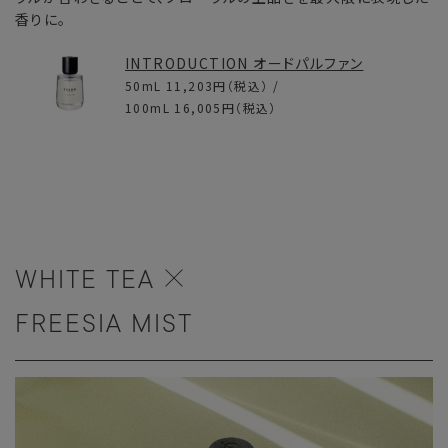
香りに。
INTRODUCTION オードパルファン
50mL
11,203円
（税込） /
100mL
16,005円
（税込）
WHITE TEA
FREESIA MIST