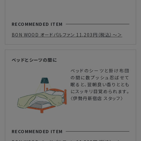
RECOMMENDED ITEM
BON WOOD オードパルファン
11,203円
（税込）～＞
ベッドとシーツの間に
ベッドのシーツと掛け布団
の間に数プッシュ忍ばせて
眠ると、翌朝良い香りととも
にスッキリ目覚められます。
〈伊勢丹新宿店 スタッフ〉
RECOMMENDED ITEM