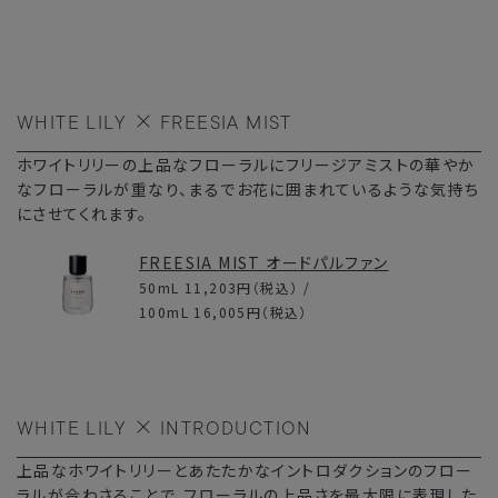
WHITE LILY
FREESIA MIST
ホワイトリリーの上品なフローラルにフリージアミストの華やか
なフローラルが重なり、まるでお花に囲まれているような気持ち
にさせてくれます。
FREESIA MIST オードパルファン
50mL
11,203円
（税込） /
100mL
16,005円
（税込）
WHITE LILY
INTRODUCTION
上品なホワイトリリーとあたたかなイントロダクションのフロー
ラルが合わさることで、フローラルの上品さを最大限に表現した