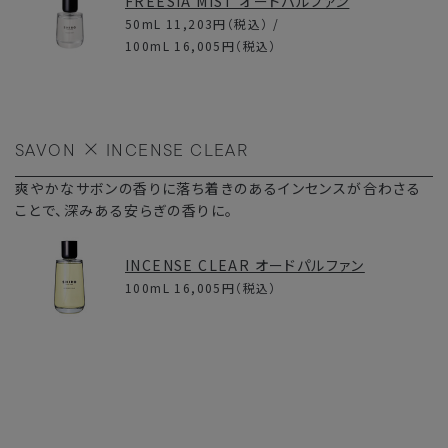
FREESIA MIST オードパルファン
50mL
11,203円
（税込） /
100mL
16,005円
（税込）
SAVON
INCENSE CLEAR
爽やかなサボンの香りに落ち着きのあるインセンスが合わさる
ことで、深みある安らぎの香りに。
INCENSE CLEAR オードパルファン
100mL
16,005円
（税込）