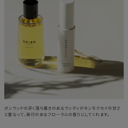
ボンウッドの深く落ち着きのあるウッディがキンモクセイの甘さ
と重なって、奥行のあるフローラルの香りにしてくれます。