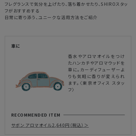
フレグランスで気分を上げたり、落ち着かせたり、
SHIROスタッ
フがおすすめする
日常に寄り添う、ユニークな活用方法をご紹介
車に
香水やアロマオイルをつけ
たハンカチやアロマウッドを
車に。カーディフューザーよ
りも気軽に香りが変えられ
ます。〈東京オフィス スタッ
フ〉
RECOMMENDED ITEM
サボン アロマオイル
2,640円
（税込）＞