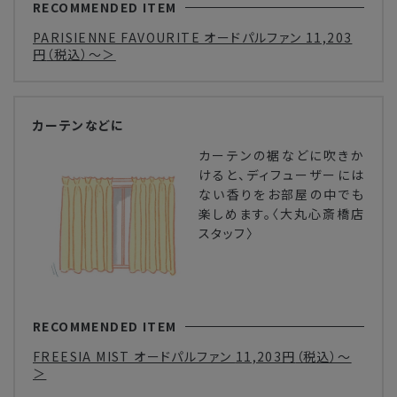
RECOMMENDED ITEM
PARISIENNE FAVOURITE オードパルファン
11,203
円
（税込）～＞
カーテンなどに
カーテンの裾などに吹きか
けると、ディフューザーには
ない香りをお部屋の中でも
楽しめます。〈大丸心斎橋店
スタッフ〉
RECOMMENDED ITEM
FREESIA MIST オードパルファン
11,203円
（税込）～
＞