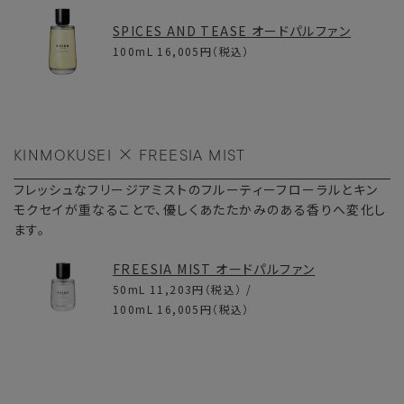
SPICES AND TEASE オードパルファン
100mL
16,005円
（税込）
KINMOKUSEI
FREESIA MIST
フレッシュなフリージアミストのフルーティーフローラルとキン
モクセイが重なることで、優しくあたたかみのある香りへ変化し
ます。
FREESIA MIST オードパルファン
50mL
11,203円
（税込） /
100mL
16,005円
（税込）