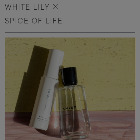
WHITE LILY
SPICE OF LIFE