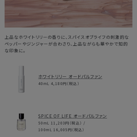
上品なホワイトリリーの香りに、スパイスオブライフの刺激的な
ペッパーやジンジャーが合わさり、上品ながらも華やかで知的
な印象に。
ホワイトリリー オードパルファン
40mL
4,180円
（税込）
SPICE OF LIFE オードパルファン
50mL
11,203円
（税込） /
100mL
16,005円
（税込）