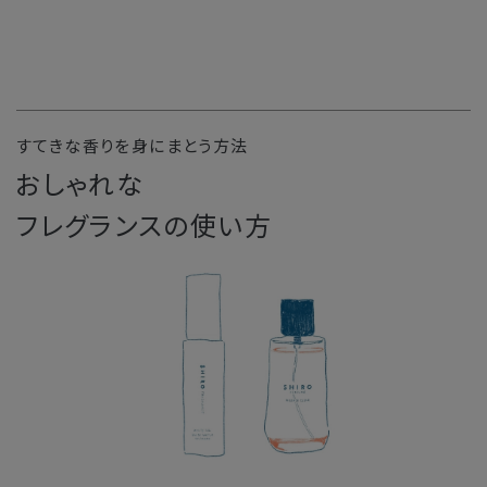
すてきな香りを身にまとう方法
おしゃれな
フレグランスの使い方