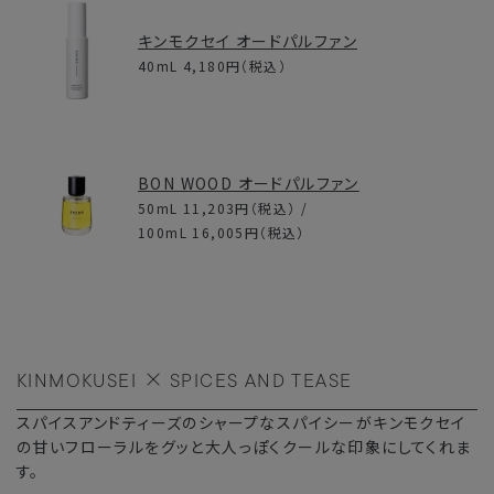
キンモクセイ オードパルファン
40mL
4,180円
（税込）
BON WOOD オードパルファン
50mL
11,203円
（税込） /
100mL
16,005円
（税込）
KINMOKUSEI
SPICES AND TEASE
スパイスアンドティーズのシャープなスパイシーがキンモクセイ
の甘いフローラルをグッと大人っぽくクールな印象にしてくれま
す。