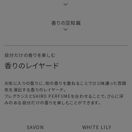
香りの豆知識
自分だけの香りを楽しむ
香りのレイヤード
お気に入りの香りに、他の香りを重ねることでひと味違った雰囲
気を演出する香りのレイヤード。
フレグランスとSHIRO PERFUMEを合わせることで、さらに深
みのある自分だけの香りを楽しむことができます。
SAVON
WHITE LILY