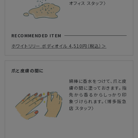
オフィス スタッフ〉
RECOMMENDED ITEM
ホワイトリリー ボディオイル
4,510円
（税込）＞
爪と皮膚の間に
綿棒に香水をつけて、爪と皮
膚の間に塗っておきます。指
先から香るからしっかり印
象づけられます。〈博多阪急
店 スタッフ〉