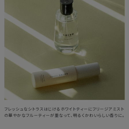
フレッシュなシトラスはじけるホワイトティーにフリージアミスト
の華やかなフルーティーが重なって、明るくかわいらしい香りに。