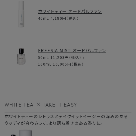
ホワイトティー オードパルファン
40mL
4,180円
（税込）
FREESIA MIST オードパルファン
50mL
11,203円
（税込） /
100mL
16,005円
（税込）
WHITE TEA
TAKE IT EASY
ホワイトティーのシトラスとテイクイットイージーの深みのある
ウッディが合わさって、より落ち着きのある香りに。