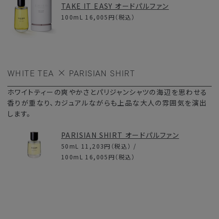
TAKE IT EASY オードパルファン
100mL
16,005円
（税込）
WHITE TEA
PARISIAN SHIRT
ホワイトティーの爽やかさとパリジャンシャツの海辺を思わせる
香りが重なり、カジュアルながらも上品な大人の雰囲気を演出
します。
PARISIAN SHIRT オードパルファン
50mL
11,203円
（税込） /
100mL
16,005円
（税込）